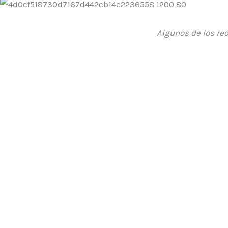
Algunos de los re