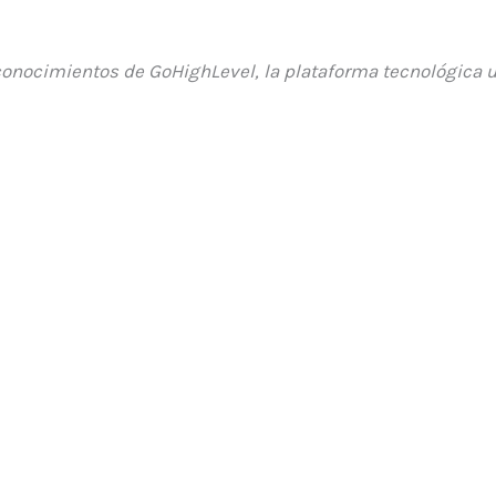
conocimientos de GoHighLevel, la plataforma tecnológica 