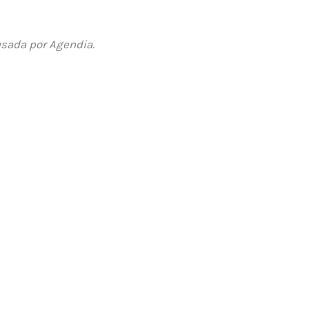
usada por Agendia.