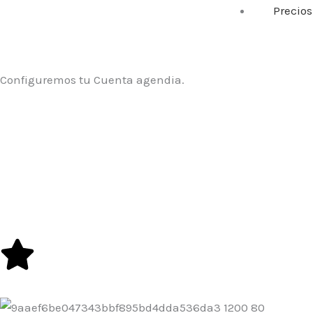
Precios
Configuremos tu Cuenta agendia.